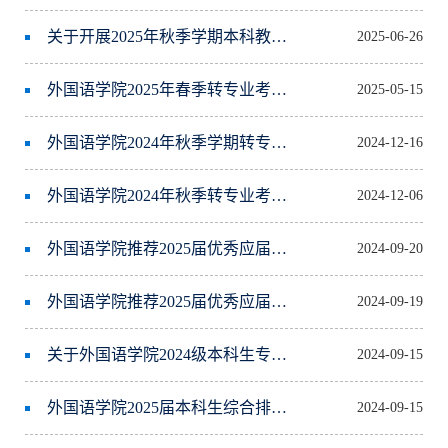
关于开展2025年秋季学期本科教材选用审核工作的通知
2025-06-26
外国语学院2025年春季转专业考试通知
2025-05-15
外国语学院2024年秋季学期转专业录取转入公示
2024-12-16
外国语学院2024年秋季转专业考试通知
2024-12-06
外国语学院推荐2025届优秀应届本科毕业生免试攻读研究生名单公示（第二批）
2024-09-20
外国语学院推荐2025届优秀应届本科毕业生免试攻读研究生名单公示
2024-09-19
关于外国语学院2024级本科生专业分流结果的公示
2024-09-15
外国语学院2025届本科生综合排名公示
2024-09-15