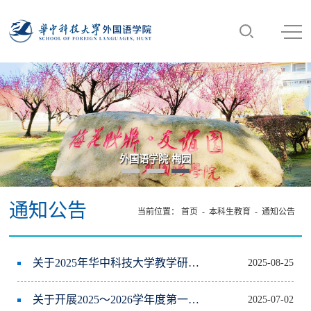
梅园
“数智·语言·未来：AI时代外语学科
通知公告
当前位置：
首页
-
本科生教育
-
通知公告
关于2025年华中科技大学教学研究项目推荐名单的公示
2025-08-25
关于开展2025～2026学年度第一学期期初教学检查的通知
2025-07-02