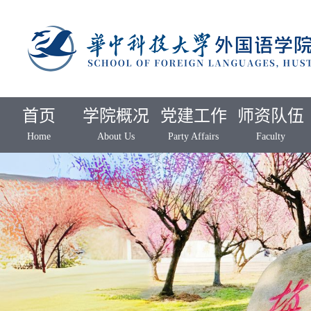
首页
学院概况
党建工作
师资队伍
Home
About Us
Party Affairs
Faculty