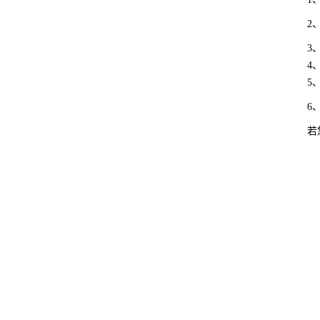
2
3
4
5
6
若