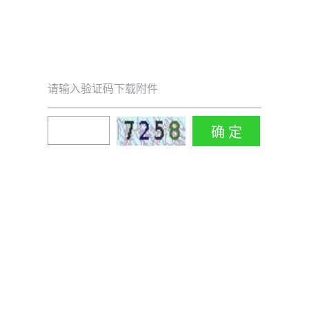
请输入验证码下载附件