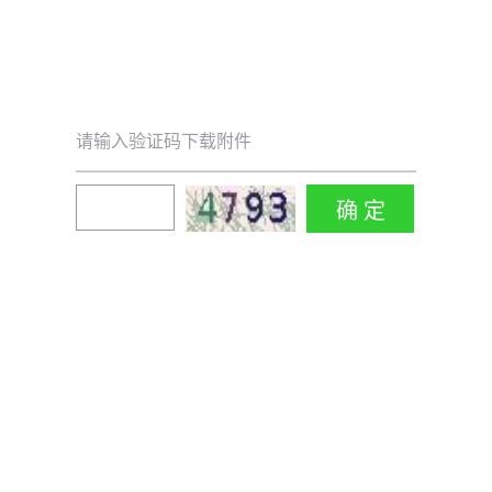
请输入验证码下载附件