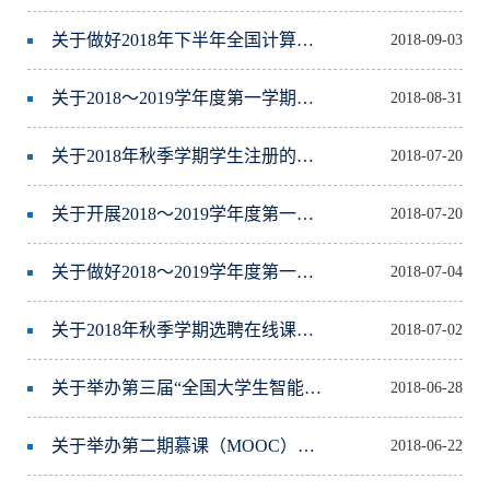
关于做好2018年下半年全国计算机技术与软件专业技术资格（水平）考试报名工作的通知
2018-09-03
关于2018～2019学年度第一学期本科课程补考与缓考的通知
2018-08-31
关于2018年秋季学期学生注册的通知
2018-07-20
关于开展2018～2019学年度第一学期期初教学检查的通知
2018-07-20
关于做好2018～2019学年度第一学期主校区2014（五年制）～2017级普通本科生选课工作的通知
2018-07-04
关于2018年秋季学期选聘在线课程校内任课教师的通知
2018-07-02
关于举办第三届“全国大学生智能互联创新大赛”华南分区赛的通知
2018-06-28
关于举办第二期慕课（MOOC）沙龙活动的通知
2018-06-22