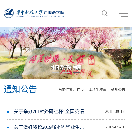
外国语学院·梅园
通知公告
当前位置：
首页
-
本科生教育
-
通知公告
关于举办2018“外研社杯”全国英语演讲大赛华中科技大学校园选拔赛的通知
2018-09-12
关于做好我校2019届本科毕业生推荐免试攻读研究生工作的通知
2018-09-11