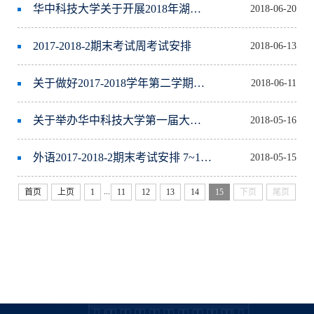
华中科技大学关于开展2018年湖北省大学生优秀科研成果申报工作的通知
2018-06-20
2017-2018-2期末考试周考试安排
2018-06-13
关于做好2017-2018学年第二学期本科生专业分流工作的通知
2018-06-11
关于举办华中科技大学第一届大学生工程训练综合能力竞赛的通知
2018-05-16
外语2017-2018-2期末考试安排 7~14周
2018-05-15
...
首页
上页
1
11
12
13
14
15
下页
尾页