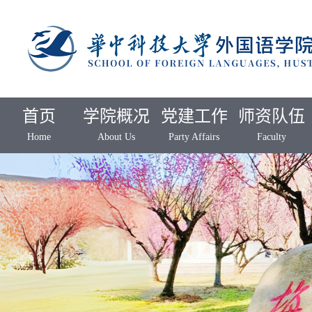
首页
学院概况
党建工作
师资队伍
Home
About Us
Party Affairs
Faculty