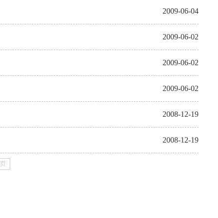
2009-06-04
2009-06-02
2009-06-02
2009-06-02
2008-12-19
2008-12-19
页