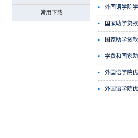
外国语学院
常用下载
国家助学贷
国家助学贷
学费和国家
外国语学院
外国语学院