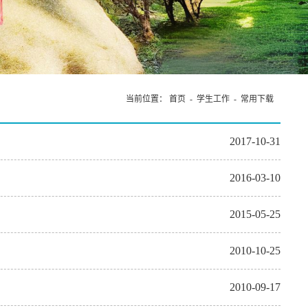
当前位置：
首页
-
学生工作
-
常用下载
2017-10-31
2016-03-10
2015-05-25
2010-10-25
2010-09-17