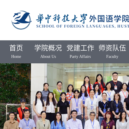
首页
学院概况
党建工作
师资队伍
Home
About Us
Party Affairs
Faculty