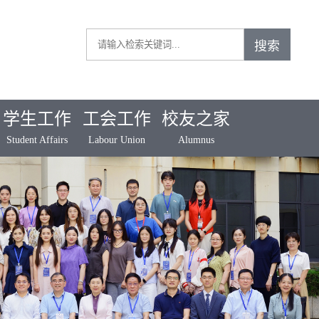
学生工作
工会工作
校友之家
Student Affairs
Labour Union
Alumnus