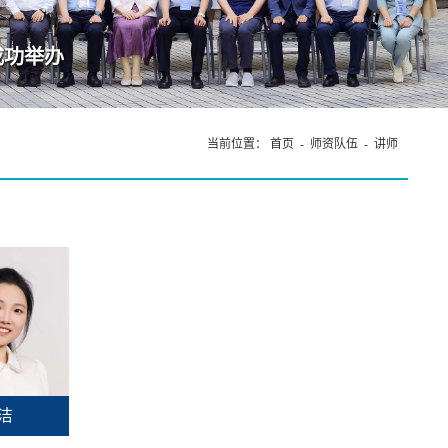
当前位置：
首页
-
师资队伍
-
讲师
洁