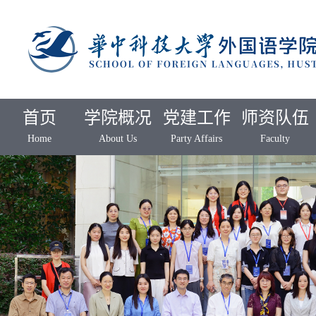
首页
学院概况
党建工作
师资队伍
Home
About Us
Party Affairs
Faculty