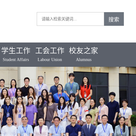
学生工作
工会工作
校友之家
Student Affairs
Labour Union
Alumnus