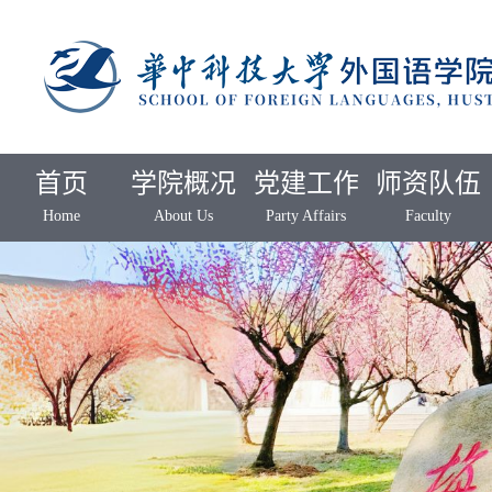
首页
学院概况
党建工作
师资队伍
Home
About Us
Party Affairs
Faculty