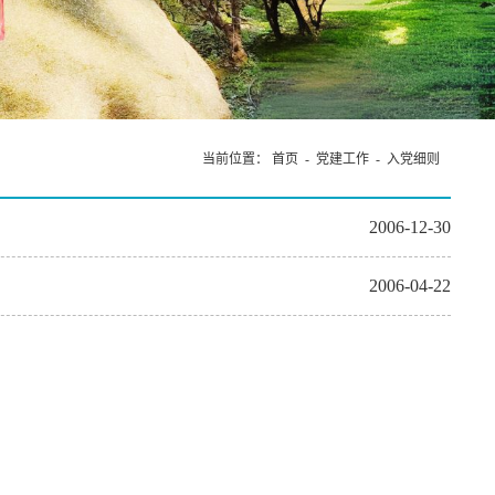
论坛”在我院成功举办
当前位置：
首页
-
党建工作
-
入党细则
2006-12-30
2006-04-22