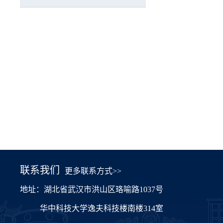
联系我们
更多联系方式>>
地址：湖北省武汉市洪山区珞喻路1037号
华中科技大学逸夫科技楼南楼314室