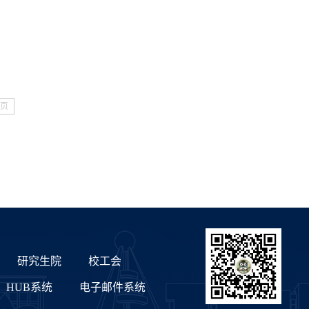
页
研究生院
校工会
HUB系统
电子邮件系统