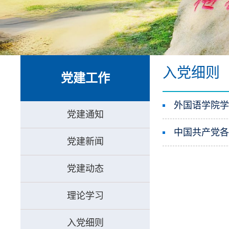
入党细则
党建工作
外国语学院
党建通知
中国共产党
党建新闻
党建动态
理论学习
入党细则