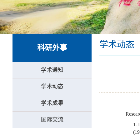
学术动态
科研外事
学术通知
学术动态
学术成果
Researc
国际交流
1.
(19