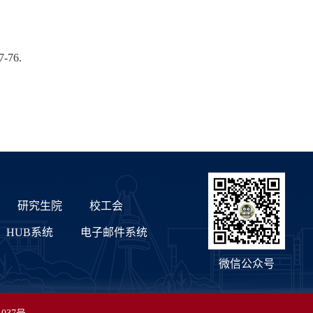
67-76.
研究生院
校工会
HUB系统
电子邮件系统
微信公众号