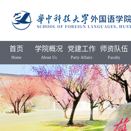
首页
学院概况
党建工作
师资队伍
Home
About Us
Party Affairs
Faculty