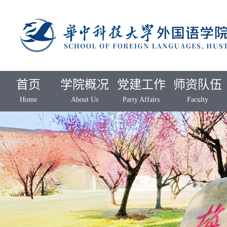
首页
学院概况
党建工作
师资队伍
Home
About Us
Party Affairs
Faculty