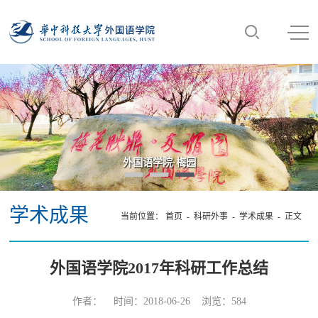
外国语学院·梅园
学术成果
当前位置：
首页
-
科研外事
-
学术成果
- 正文
外国语学院2017年科研工作总结
作者： 时间：2018-06-26 浏览：
584