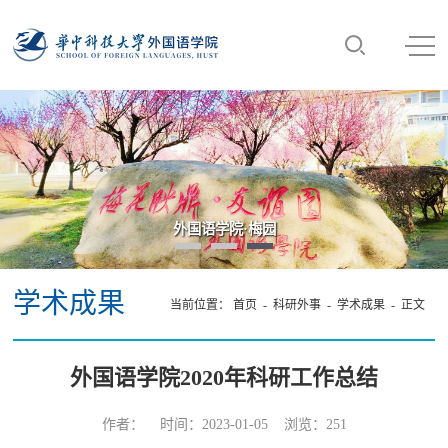
外国语学院·梅园
学术成果
当前位置：
首页
-
科研外事
-
学术成果
- 正文
外国语学院2020年科研工作总结
作者： 时间：2023-01-05 浏览：
251