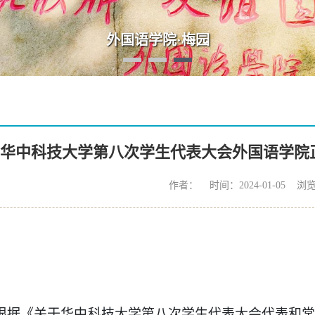
外国语学院·梅园
华中科技大学第八次学生代表大会外国语学院
作者： 时间：2024-01-05 浏
根据《关于华中科技大学第八次学生代表大会代表和