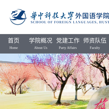
首页
学院概况
党建工作
师资队伍
Home
About Us
Party Affairs
Faculty