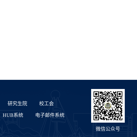
研究生院
校工会
HUB系统
电子邮件系统
微信公众号