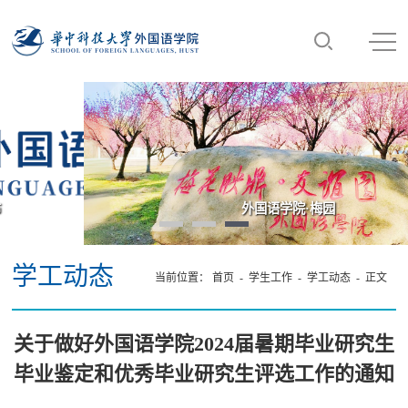
外国语学院·梅园
学工动态
当前位置：
首页
-
学生工作
-
学工动态
- 正文
关于做好外国语学院2024届暑期毕业研究生
毕业鉴定和优秀毕业研究生评选工作的通知