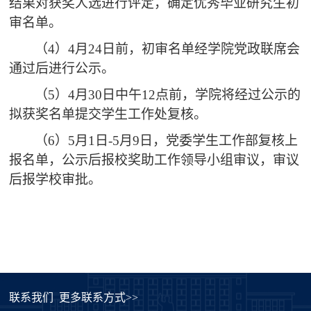
结果对获奖人选进行评定，确定优秀毕业研究生初
审名单。
（4）4月24日前，初审名单经学院党政联席会
通过后进行公示。
（5）4月30日中午12点前，学院将经过公示的
拟获奖名单提交学生工作处复核。
（6）5月1日-5月9日，党委学生工作部复核上
报名单，公示后报校奖助工作领导小组审议，审议
后报学校审批。
联系我们
更多联系方式>>