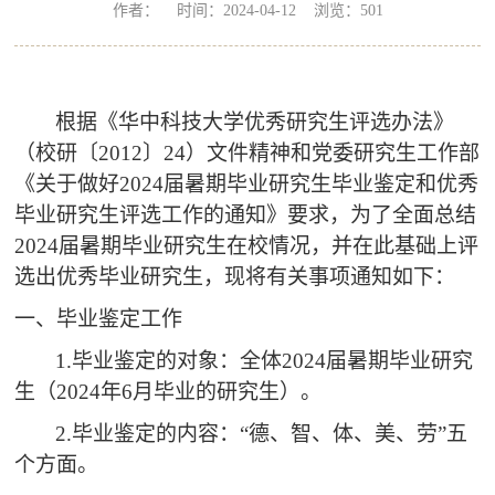
作者： 时间：2024-04-12 浏览：
501
根据《华中科技大学优秀研究生评选办法》
（校研
〔
2012
〕
24）文件精神和党委研究生工作部
《关于做好2024届暑期毕业研究生毕业鉴定和优秀
毕业研究生评选工作的通知》要求，为了全面总结
2024届暑期毕业研究生在校情况，并在此基础上评
选出优秀毕业研究生，现将有关事项通知如下：
一、毕业鉴定工作
1.毕业鉴定的对象：全体2024届暑期毕业研究
生（2024
年6月毕业的研究生）。
2.
毕业鉴定的内容：“德、智、体、美、劳”五
个方面。