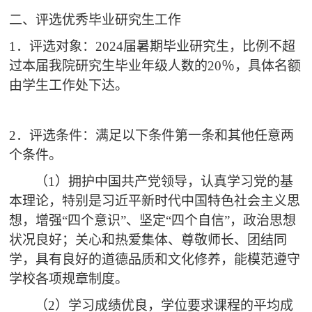
二、评选优秀毕业研究生工作
1．评选对象：2024届暑期毕业研究生，
比例不超
过本届我院研究生毕业年级人数的20％，具体名额
由学生工作处下达。
2．评选条件：满足以下条件第一条和其他任意两
个条件。
（1）拥护中国共产党领导，认真学习党的基
本理论，特别是习近平新时代中国特色社会主义思
想，增强“四个意识”、坚定“四个自信”，政治思想
状况良好；关心和热爱集体、尊敬师长、团结同
学，具有良好的道德品质和文化修养，能模范遵守
学校各项规章制度。
（2）学习成绩优良，学位要求课程的平均成