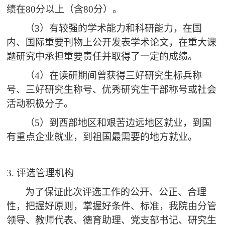
绩在80分以上（含80分）。
（3）有较强的学术能力和科研能力，在国
内、国际重要刊物上公开发表学术论文，在重大课
题研究中承担重要责任并取得了一定的成绩。
（4）在读研期间曾获得三好研究生标兵称
号、三好研究生称号、优秀研究生干部称号或社会
活动积极分子。
（5）到西部地区和艰苦边远地区就业，到国
有重点企业就业，到祖国最需要的地方就业。
3. 评选管理机构
为了保证此次评选工作的公开、公正、合理
性，把握好原则，掌握好条件、标准，我院由分管
领导、教师代表、德育助理、党支部书记、研究生