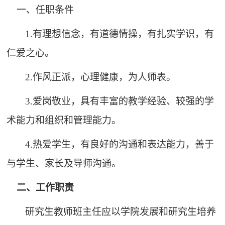
一、任职条件
1.有理想信念，有道德情操，有扎实学识，有
仁爱之心。
2.作风正派，心理健康，为人师表。
3.爱岗敬业，具有丰富的教学经验、较强的学
术能力和组织和管理能力。
4.热爱学生，有良好的沟通和表达能力，善于
与学生、家长及导师沟通。
二、工作职责
研究生教师班主任应以学院发展和研究生培养