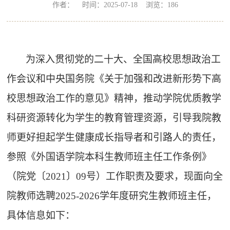
作者： 时间：2025-07-18 浏览：
186
为深入贯彻党的二十大、全国高校思想政治工
作会议和中央国务院《关于加强和改进新形势下高
校思想政治工作的意见》精神，推动学院优质教学
科研资源转化为学生的教育管理资源，引导我院教
师更好担起学生健康成长指导者和引路人的责任，
参照《外国语学院本科生教师班主任工作条例》
（院党〔
2021〕09号）工作职责及要求，现面向全
院教师选聘202
5
-202
6
学年度研究生教师班主任，
具体信息如下：