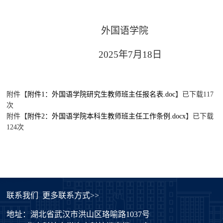
外国语学院
2025年7月18日
附件【
附件1：外国语学院研究生教师班主任报名表.doc
】已下载
117
次
附件【
附件2：外国语学院本科生教师班主任工作条例.docx
】已下载
124
次
联系我们
更多联系方式>>
地址：湖北省武汉市洪山区珞喻路1037号