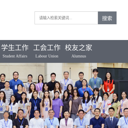
学生工作
工会工作
校友之家
Student Affairs
Labour Union
Alumnus