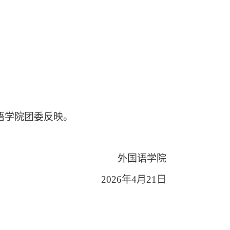
语学院团委反映。
外国语学院
2026年4月21日