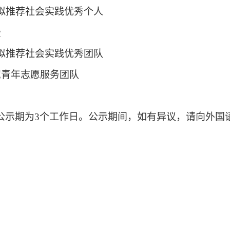
拟推荐社会实践优秀个人
夤
拟推荐社会实践优秀团队
青年志愿服务团队
公示期为3个工作日。公示期间，如有异议，请向外国