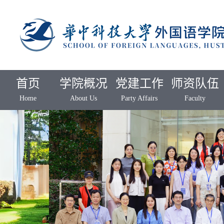
首页
学院概况
党建工作
师资队伍
Home
About Us
Party Affairs
Faculty