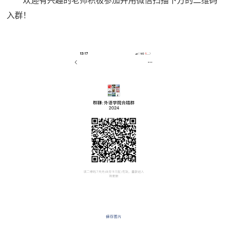
欢迎有兴趣的老师积极参加并用微信扫描下方的二维码
入群！