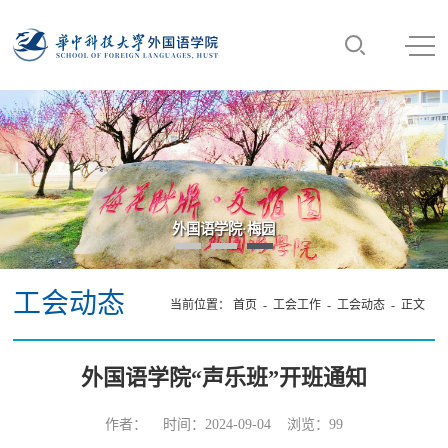
外国语学院·梅园
工会动态
当前位置：
首页
- 工会工作 -
工会动态
- 正文
外国语学院“声乐班”开班通知
作者： 时间：2024-09-04 浏览：
99