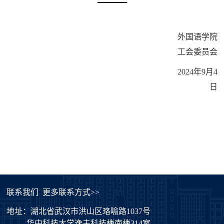
外国语学院
工会委员会
2024
年
9
月
4
日
联系我们
更多联系方式>>
地址：湖北省武汉市洪山区珞喻路1037号
华中科技大学逸夫科技楼南楼314室