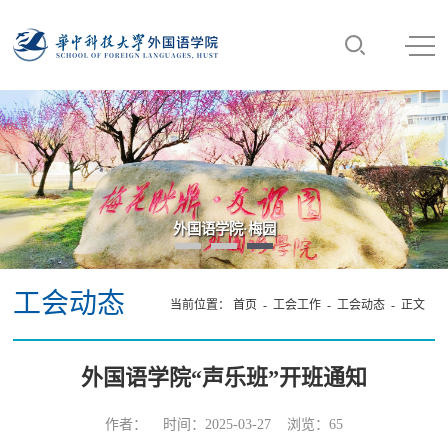
外国语学院·梅园
工会动态
当前位置：
首页
- 工会工作 -
工会动态
- 正文
外国语学院“声乐班”开班通知
作者： 时间：2025-03-27 浏览：
65