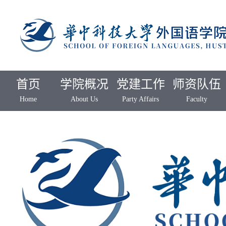
首页
学院概况
党建工作
师资队伍
Home
About Us
Party Affairs
Faculty