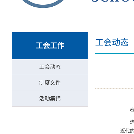
工会动态
工会工作
工会动态
制度文件
活动集锦
近代