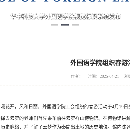
外国语学院·梅园
外国语学院组织春游
作者： 时间：2025-04-21 浏
春暖花开，风和日丽，外国语学院工会组织的春游活动于4月19
选择去云梦的老师们首先乘车前往云梦祥山博物馆。在博物馆讲
的历史脉络，并了解了云梦作为秦简出土地的历史地位。馆内陈