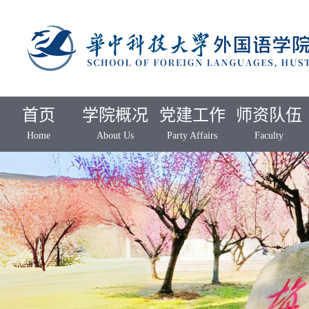
首页
学院概况
党建工作
师资队伍
Home
About Us
Party Affairs
Faculty