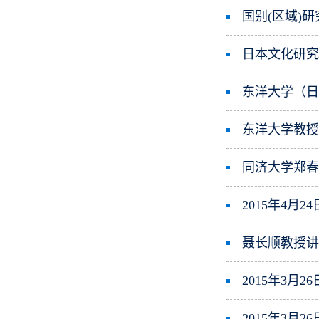
国别(区域)
日本文化研
东洋大学（日
东洋大学教
同济大学郑
2015年4月
聂长顺教授
2015年3月
2015年3月