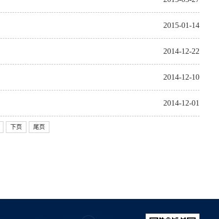
2015-01-14
2014-12-22
2014-12-10
2014-12-01
下页
尾页