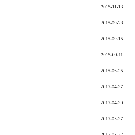
2015-11-13
2015-09-28
2015-09-15
2015-09-11
2015-06-25
2015-04-27
2015-04-20
2015-03-27
2015-03-27