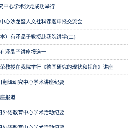
研究中心学术沙龙成功举行
究中心沙龙暨人文社科课题申报交流会
本）有泽晶子教授赴我院讲学(二)
授有泽晶子讲座报道一
春荣教授在我院举行《德国研究的现状和视角》讲座
24日翻译研究中心学术讲座纪要
讲座报道
26日外语教育中心学术活动纪要
26日外语教育中心学术活动纪要