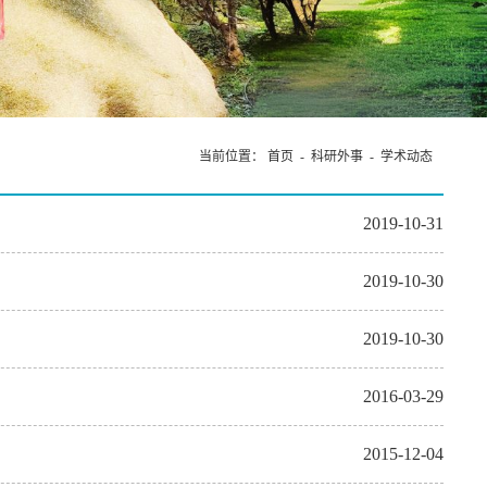
成功举办
当前位置：
首页
-
科研外事
-
学术动态
2019-10-31
2019-10-30
2019-10-30
2016-03-29
2015-12-04