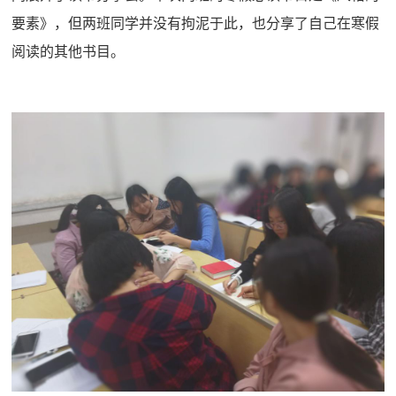
要素》，但两班同学并没有拘泥于此，
也
分享了自己在寒假
阅读的其他书目。