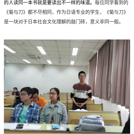
的人读同一本书就是要读出不一样的味道。
每位同学看到的
《菊与刀》都不尽相同，作为日语专业的学生，《菊与刀》
是一块对于日本社会文化理解的敲门砖，意义非同一般。