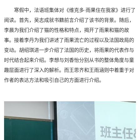
寒假中，法语班集体对《维克多
·
雨果住在我家》进行了
阅读。首先，吴志成就书籍前言介绍了该书的背景。随后，
李晨为我们介绍了猫的性格和特点，揭开了雨果和猫的故
事。接着李丹为我们讲述了雨果流亡的过程以及法国政局的
变动。胡绍琪进一步介绍了法国的历史，将雨果的代表作与
时代结合起来介绍。李想与刘香怡分别从书的整体角度与童
趣层面进行了深入的解析。而王思齐和王雨涵则中着重于对
作者的表达方法和吸引自己的方面进行介绍。