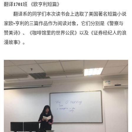
翻译
1701
班 《欧亨利短篇》
翻译系的同学们本次读书会上选取了美国著名短篇小说
家欧
•亨利的三篇作品作为阅读对象，它们分别是《警察与
赞美诗》、《咖啡馆里的世界公民》以及《证券经纪人的浪
漫故事》。