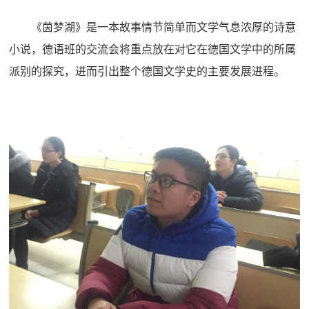
《茵梦湖》是一本故事情节简单而文学气息浓厚的诗意
小说，德语班的交流会将重点放在对它在德国文学中的所属
派别的探究，进而引出整个德国文学史的主要发展进程。