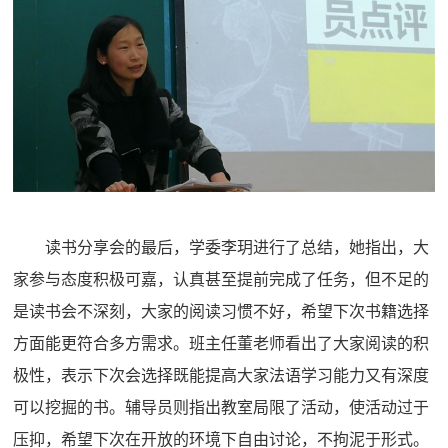
读书分享会的最后，学委李玥进行了总结，她指出，大
家参与态度积极可嘉，认真甚至提前完成了任务，但不足的
是读书会不深刻，大家的阅读习惯不好，希望下次书籍选择
方面能更符合多方需求。班主任董老师看出了大家阅读的积
极性，表示下次会选择既能提高大家法语学习能力又有深度
可以挖掘的书。辅导员则指出教室局限了活动，使活动过于
压抑，希望下次在开放的环境下自由讨论，不拘泥于形式。