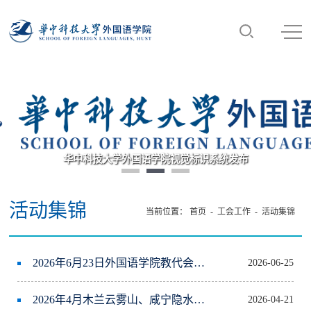
华中科技大学外国语学院视觉标识系统发布
活动集锦
当前位置：
首页
- 工会工作 -
活动集锦
2026年6月23日外国语学院教代会暨工会换届大会圆满召开
2026-06-25
2026年4月木兰云雾山、咸宁隐水洞春游
2026-04-21