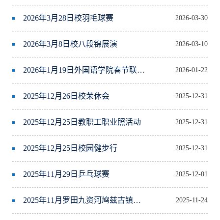
2026年3月28日校羽毛球赛
2026-03-30
2026年3月8日校八段锦展演
2026-03-10
2026年1月19日外国语学院春节联欢会
2026-01-22
2025年12月26日校荣休会
2025-12-31
2025年12月25日教职工职业照活动
2025-12-31
2025年12月25日校园健步行
2025-12-31
2025年11月29日乒乓球赛
2025-12-01
2025年11月罗田九资河鸠兹古镇、张公山寨秋游
2025-11-24