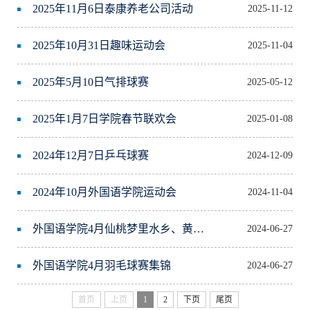
2025年11月6日泰康养老公司活动
2025-11-12
2025年10月31日趣味运动会
2025-11-04
2025年5月10日气排球赛
2025-05-12
2025年1月7日学院春节联欢会
2025-01-08
2024年12月7日乒乓球赛
2024-12-09
2024年10月外国语学院运动会
2024-11-04
外国语学院4月仙桃梦里水乡、黄陂云雾山春游
2024-06-27
外国语学院4月羽毛球赛集锦
2024-06-27
首页
上页
1
2
下页
尾页