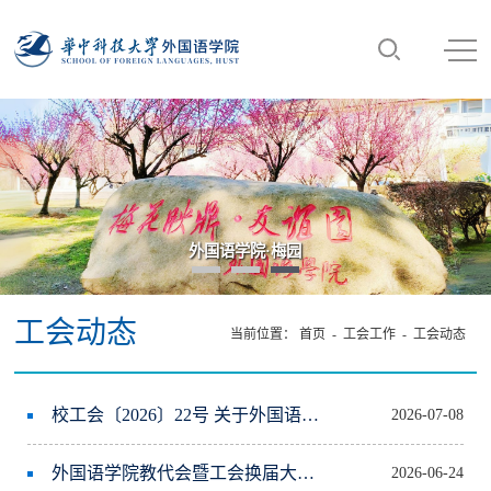
外国语学院·梅园
工会动态
当前位置：
首页
- 工会工作 -
工会动态
校工会〔2026〕22号 关于外国语学院工会委员会换届选举结果的批复
2026-07-08
外国语学院教代会暨工会换届大会圆满召开
2026-06-24