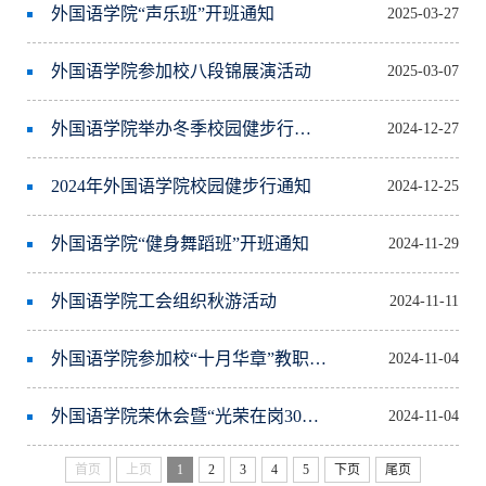
外国语学院“声乐班”开班通知
2025-03-27
外国语学院参加校八段锦展演活动
2025-03-07
外国语学院举办冬季校园健步行活动
2024-12-27
2024年外国语学院校园健步行通知
2024-12-25
外国语学院“健身舞蹈班”开班通知
2024-11-29
外国语学院工会组织秋游活动
2024-11-11
外国语学院参加校“十月华章”教职工歌咏汇演展演
2024-11-04
外国语学院荣休会暨“光荣在岗30年”颁奖仪式
2024-11-04
首页
上页
1
2
3
4
5
下页
尾页