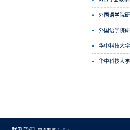
外国语学院研
外国语学院研
华中科技大学
华中科技大学