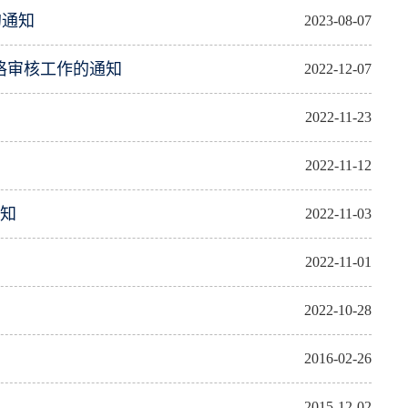
的通知
2023-08-07
资格审核工作的通知
2022-12-07
2022-11-23
2022-11-12
通知
2022-11-03
2022-11-01
2022-10-28
2016-02-26
2015-12-02