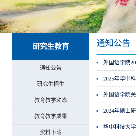
通知公告
研究生教育
外国语学院20
通知公告
2025年华
研究生招生
外国语学院关
教育教学动态
2024年硕
教育教学成果
华中科技大学
资料下载