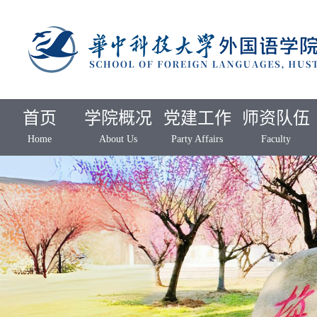
首页
学院概况
党建工作
师资队伍
Home
About Us
Party Affairs
Faculty