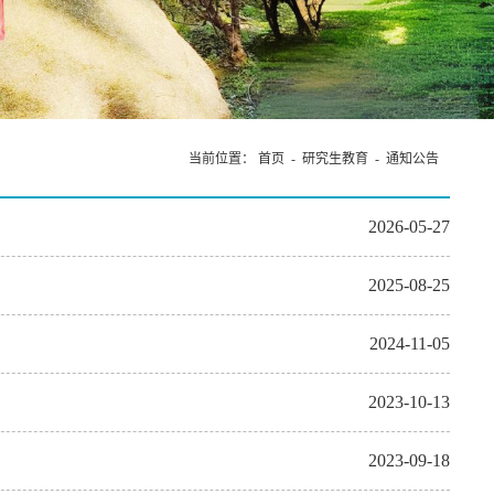
当前位置：
首页
-
研究生教育
-
通知公告
2026-05-27
2025-08-25
2024-11-05
2023-10-13
2023-09-18