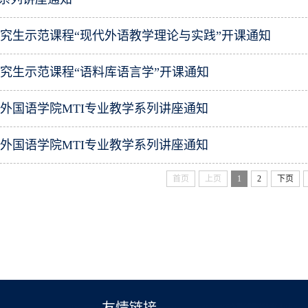
究生示范课程“现代外语教学理论与实践”开课通知
究生示范课程“语料库语言学”开课通知
外国语学院MTI专业教学系列讲座通知
外国语学院MTI专业教学系列讲座通知
首页
上页
1
2
下页