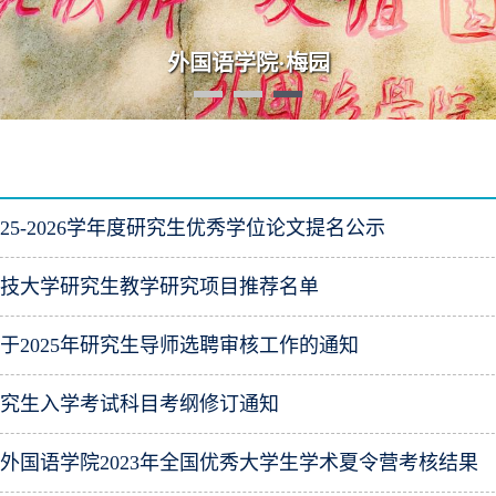
外国语学院·梅园
25-2026学年度研究生优秀学位论文提名公示
中科技大学研究生教学研究项目推荐名单
于2025年研究生导师选聘审核工作的通知
士研究生入学考试科目考纲修订通知
外国语学院2023年全国优秀大学生学术夏令营考核结果