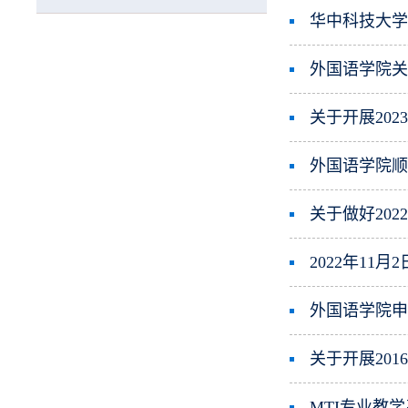
华中科技大学
外国语学院关于
关于开展20
外国语学院顺
关于做好20
2022年11
外国语学院申
关于开展20
MTI专业教