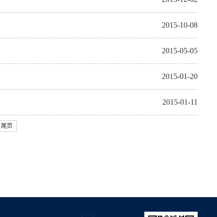
2015-10-08
2015-05-05
2015-01-20
2015-01-11
尾页