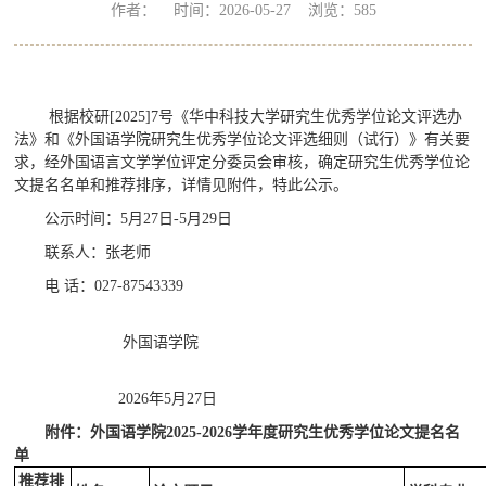
作者： 时间：2026-05-27 浏览：
585
根据校研[2025]7号《华中科技大学研究生优秀学位论文评选办
法》和《外国语学院研究生优秀学位论文评选细则（试行）》有关要
求，经外国语言文学学位评定分委员会审核，确定研究生优秀学位论
文提名名单和推荐排序，详情见附件，特此公示。
公示时间：5月27日-5月29日
联系人：张老师
电 话：027-87543339
外国语学院
2026年5月27日
附件：
外国语学院2025-2026学年度研究生优秀学位论文提名
名
单
推荐排