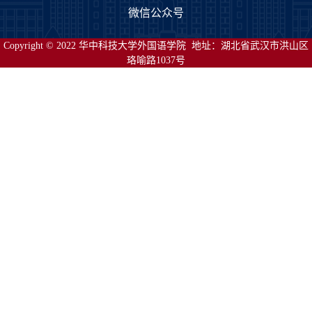
微信公众号
Copyright © 2022 华中科技大学外国语学院 地址：湖北省武汉市洪山区
珞喻路1037号