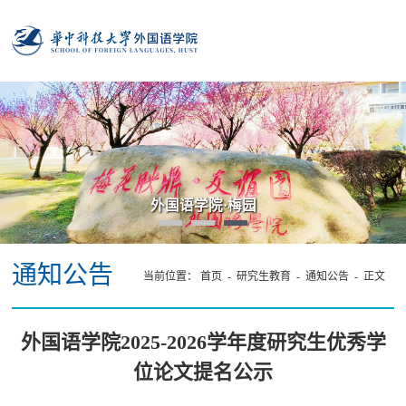
外国语学院·梅园
通知公告
当前位置：
首页
-
研究生教育
-
通知公告
- 正文
外国语学院2025-2026学年度研究生优秀学
位论文提名公示