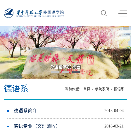
外国语学院·梅园
德语系
当前位置：
首页
-
学院系所
-
德语系
德语系简介
2018-04-04
德语专业（文理兼收）
2018-03-21