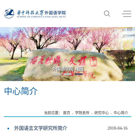
外国语学院·梅园
中心简介
当前位置：
首页
-
学院系所
-
研究中心
-
中心简介
外国语言文学研究所简介
2018-04-16