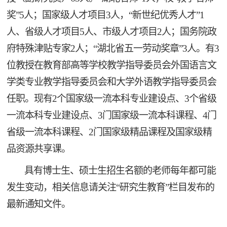
奖”5人；国家级人才项目3人，“新世纪优秀人才”1
人、省级人才项目5人、市级人才项目2人；国务院政
府特殊津贴专家2人；“湖北省五一劳动奖章”3人。有3
位教授在教育部高等学校教学指导委员会外国语言文
学类专业教学指导委员会和大学外语教学指导委员会
任职。现有2个国家级一流本科专业建设点、3个省级
一流本科专业建设点、3门国家级一流本科课程、4门
省级一流本科课程、2门国家级精品课程及国家级精
品资源共享课。
具有博士生、硕士生招生名额的老师每年都可能
发生变动，相关信息请关注“研究生教育”栏目发布的
最新通知文件。