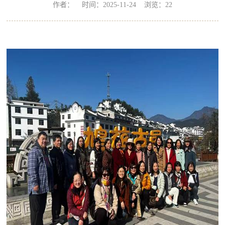
作者： 时间：2025-11-24 浏览：
22