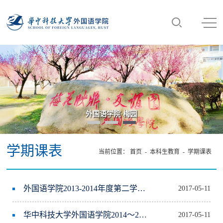
外国语学院·梅园
学期课表
当前位置：
首页
-
本科生教育
-
学期课表
外国语学院2013-2014年度第二学期课表(定)
2017-05-11
华中科技大学外国语学院2014～2015学年度第一学期课表
2017-05-11