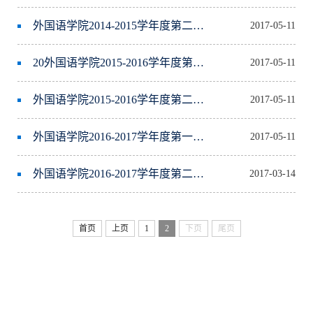
外国语学院2014-2015学年度第二学期本科课表A4
2017-05-11
20外国语学院2015-2016学年度第一学期课表
2017-05-11
外国语学院2015-2016学年度第二学期课表
2017-05-11
外国语学院2016-2017学年度第一学期课表
2017-05-11
外国语学院2016-2017学年度第二学期课表
2017-03-14
首页
上页
1
2
下页
尾页