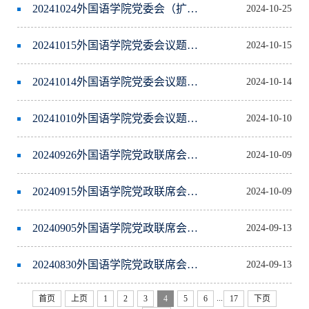
20241024外国语学院党委会（扩大）议题公告
2024-10-25
20241015外国语学院党委会议题公告
2024-10-15
20241014外国语学院党委会议题公告
2024-10-14
20241010外国语学院党委会议题公告
2024-10-10
20240926外国语学院党政联席会议题公告
2024-10-09
20240915外国语学院党政联席会议题公告
2024-10-09
20240905外国语学院党政联席会议题公告
2024-09-13
20240830外国语学院党政联席会议题公告
2024-09-13
...
首页
上页
1
2
3
4
5
6
17
下页