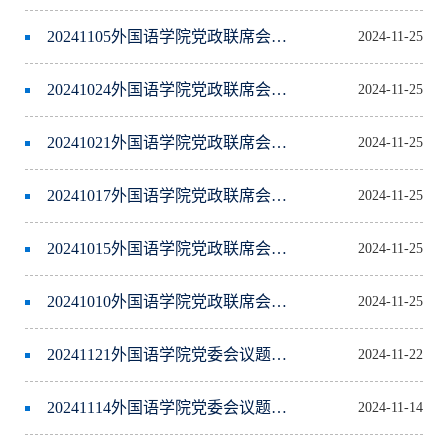
20241105外国语学院党政联席会议题公告
2024-11-25
20241024外国语学院党政联席会议题公告
2024-11-25
20241021外国语学院党政联席会议题公告
2024-11-25
20241017外国语学院党政联席会议题公告
2024-11-25
20241015外国语学院党政联席会议题公告
2024-11-25
20241010外国语学院党政联席会议题公告
2024-11-25
20241121外国语学院党委会议题公告
2024-11-22
20241114外国语学院党委会议题公告
2024-11-14