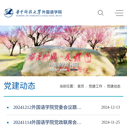
外国语学院·梅园
党建动态
当前位置：
首页
-
党建工作
-
党建动态
20241212外国语学院党委会议题公告
2024-12-13
20241114外国语学院党政联席会议题公告
2024-11-25