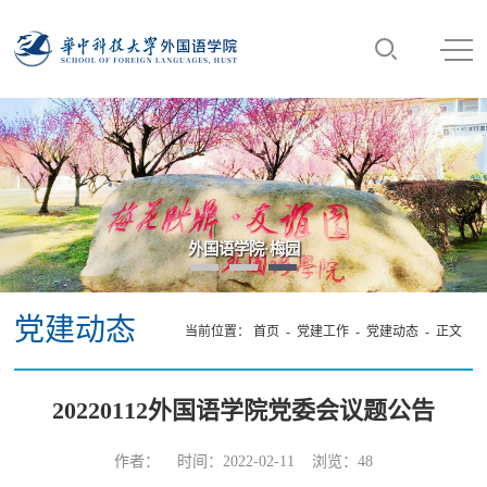
外国语学院·梅园
党建动态
当前位置：
首页
-
党建工作
-
党建动态
- 正文
20220112外国语学院党委会议题公告
作者： 时间：2022-02-11 浏览：
48