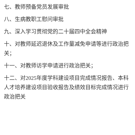
七、教师预备党员发展审批
八、生病教职工慰问审批
九、深入学习贯彻党的二十届四中全会精神
十、对教师延迟退休及工作量减免申请等进行政治把
关；
十一、对教师访学申请进行政治把关；
十二、对2025年度学科建设项目完成情况报告、本科
人才培养建设项目验收报告及绩效目标完成情况进行
政治把关