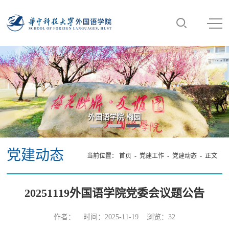
外国语学院·梅园
党建动态
当前位置：
首页
-
党建工作
-
党建动态
- 正文
20251119外国语学院党委会议题公告
作者： 时间：2025-11-19 浏览：
32