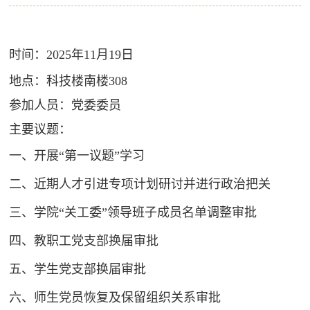
时间：2025年11月19日
地点：科技楼南楼308
参加人员：党委委员
主要议题：
一、开展“第一议题”学习
二、近期人才引进专项计划研讨并进行政治把关
三、学院“关工委”领导班子成员名单调整审批
四、
教职工
党支部换届审批
五、学生党支部换届审批
六、师生党员恢复及保留组织关系审批