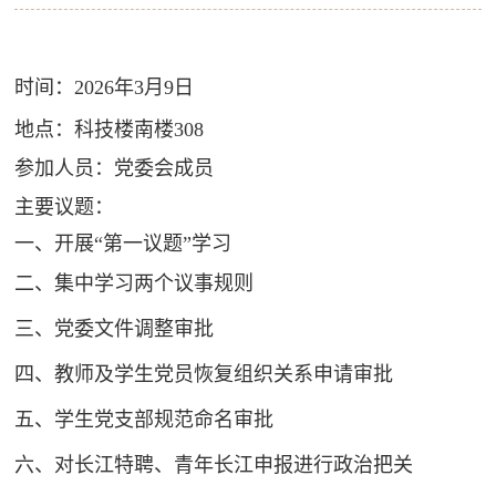
时间：2026年3月9日
地点：科技楼南楼308
参加人员：党委会成员
主要议题：
一、开展“第一议题”学习
二、集中学习两个议事规则
三、党委文件调整审批
四、教师及学生党员恢复组织关系申请审批
五、学生党支部规范命名审批
六、对长江特聘、青年长江申报进行政治把关