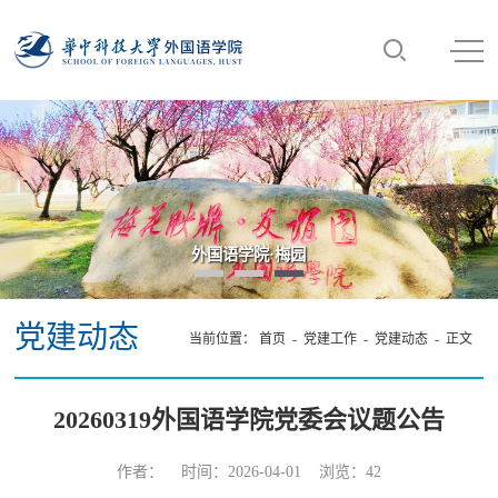
外国语学院·梅园
党建动态
当前位置：
首页
-
党建工作
-
党建动态
- 正文
20260319外国语学院党委会议题公告
作者： 时间：2026-04-01 浏览：
42