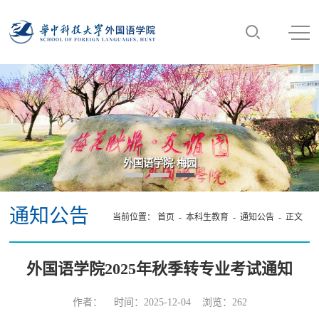
外国语学院·梅园
通知公告
当前位置：
首页
-
本科生教育
-
通知公告
- 正文
外国语学院2025年秋季转专业考试通知
作者： 时间：2025-12-04 浏览：
262