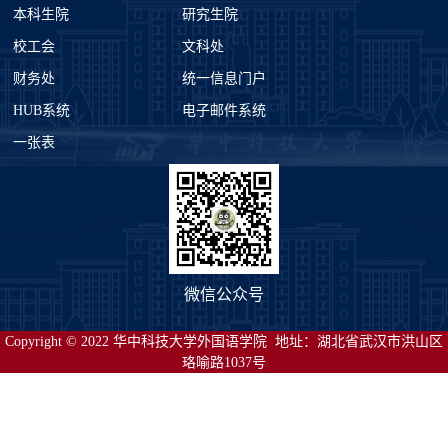
本科生院
研究生院
校工会
文科处
财务处
统一信息门户
HUB系统
电子邮件系统
一张表
微信公众号
Copyright © 2022 华中科技大学外国语学院 地址：湖北省武汉市洪山区
珞喻路1037号