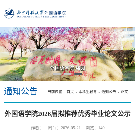
外国语学院·梅园
通知公告
当前位置：
首页
-
本科生教育
-
通知公告
- 正文
外国语学院2026届拟推荐优秀毕业论文公示
作者： 时间：2026-05-21 浏览：
140