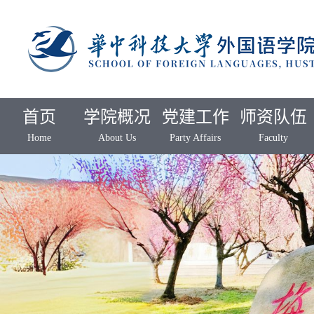
首页
学院概况
党建工作
师资队伍
Home
About Us
Party Affairs
Faculty