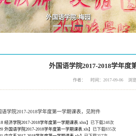
外国语学院·梅园
外国语学院2017-2018学年
作者： 时间：2017-09-06 浏
外国语学院2017-2018学年度第一学期课表，见附件
18 经济学院2017-2018学年度第一学期课表.xlsx
】已下载
248
次
20 外国语学院2017-2018学年度第一学期课表.xls
】已下载
835
次
21 中文系2017-2018学年度第一学期课表.xls
】已下载
257
次