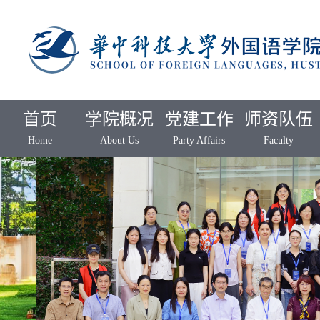
首页
学院概况
党建工作
师资队伍
Home
About Us
Party Affairs
Faculty