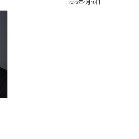
年
月
日
2023
4
10