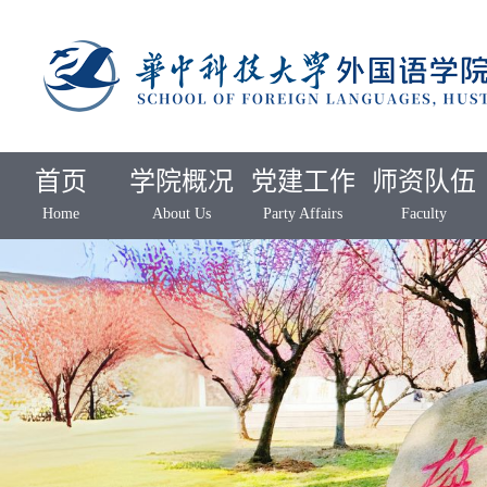
首页
学院概况
党建工作
师资队伍
Home
About Us
Party Affairs
Faculty