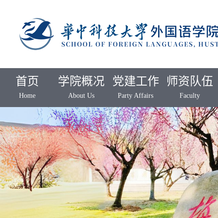
首页
学院概况
党建工作
师资队伍
Home
About Us
Party Affairs
Faculty