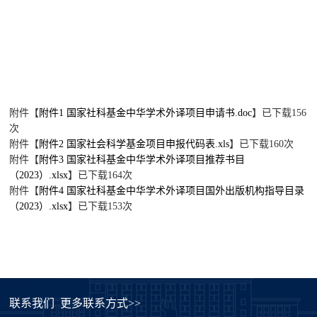
附件【
附件1 国家社科基金中华学术外译项目申请书.doc
】已下载
156
次
附件【
附件2 国家社会科学基金项目申报代码表.xls
】已下载
160
次
附件【
附件3 国家社科基金中华学术外译项目推荐书目
（2023）.xlsx
】已下载
164
次
附件【
附件4 国家社科基金中华学术外译项目国外出版机构指导目录
（2023）.xlsx
】已下载
153
次
联系我们
更多联系方式>>