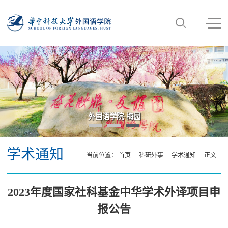
外国语学院·梅园
学术通知
当前位置：
首页
-
科研外事
-
学术通知
- 正文
2023年度国家社科基金中华学术外译项目申
报公告