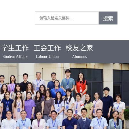
学生工作
工会工作
校友之家
Student Affairs
Labour Union
Alumnus