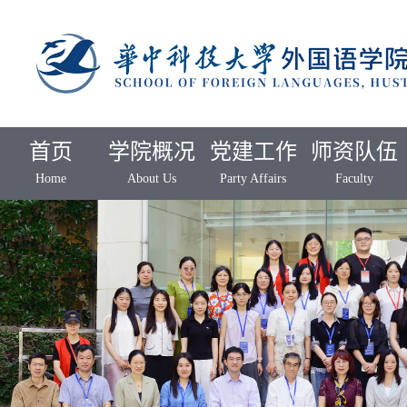
首页
学院概况
党建工作
师资队伍
Home
About Us
Party Affairs
Faculty