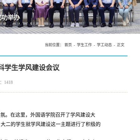
成功举办
当前位置：
首页
-
学生工作
-
学工动态
- 正文
科学生学风建设会议
览：
1418
气氛。在这里，外国语学院召开了学风建设大
、大二的学生就学风建设这一主题进行了积极的