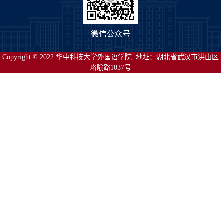
微信公众号
Copyright © 2022 华中科技大学外国语学院 地址：湖北省武汉市洪山区
珞喻路1037号