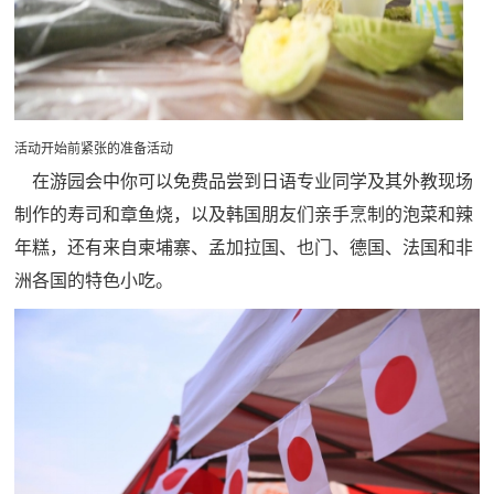
活动开始前紧张的准备活动
在游园会中你可以免费品尝到日语专业同学及其外教现场
制作的寿司和章鱼烧，以及韩国朋友们亲手烹制的泡菜和辣
年糕，还有来自柬埔寨、孟加拉国、也门、德国、法国和非
洲各国的特色小吃。