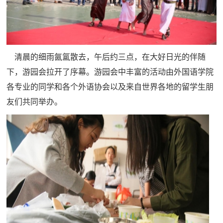
清晨的细雨氤氲散去，午后约三点，在大好日光的伴随
下，游园会拉开了序幕。游园会中丰富的活动由外国语学院
各专业的同学和各个外语协会以及来自世界各地的留学生朋
友们共同举办。