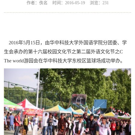
作者：佚名 时间：2016-05-19 浏览：
231
2016年5月15日，由华中科技大学外国语学院分团委、学
生会承办的第十六届校园文化节之第二届外语文化节之C
The world游园会在华中科技大学东校区篮球场成功举办。