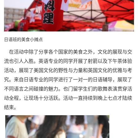
日语班的美食小摊点
在活动中除了分享各个国家的美食之外，文化的展现与交
流也引人入胜。英语专业的同学开展了射箭以及下午茶体验
活动，展现了美国文化的野性与力量和英国文化的优雅与考
究。来自日语专业的同学进行了一对一的日语辅导，展现了
不同语言之间碰撞的魅力。也门留学生们的歌舞表演贯穿活
动全程，让现场十分活跃。活动一直持续到晚上七点才陆续
结束。