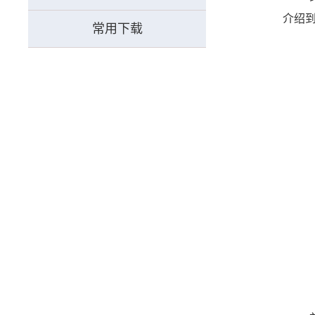
介绍
常用下载