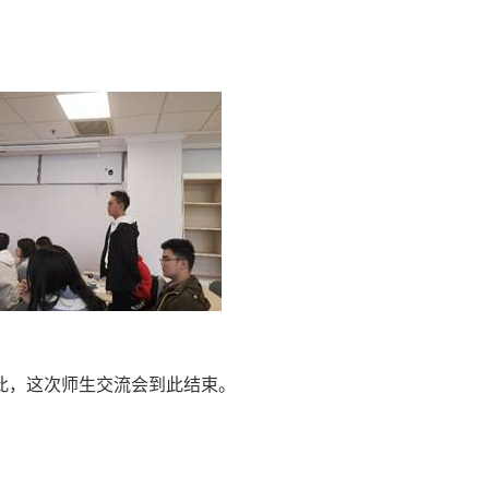
此，这次师生交流会到此结束。