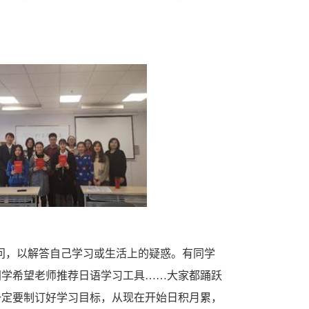
。
问，以解答自己学习或生活上的疑惑。有同学
同学希望老师推荐日语学习工具……大家都踊跃
一定要制订好学习目标，从现在开始日积月累，