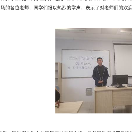
到场的各位老师，同学们报以热烈的掌声，表示了对老师们的欢