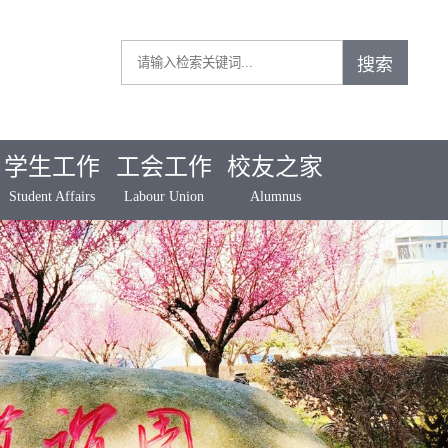
学生工作
工会工作
校友之家
Student Affairs
Labour Union
Alumnus