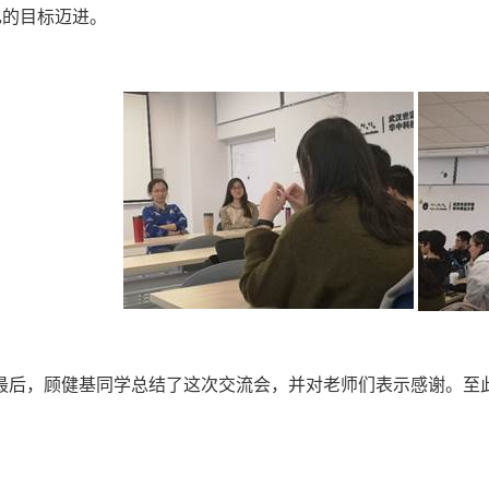
己的目标迈进。
最后，顾健基同学总结了这次交流会，并对老师们表示感谢。至