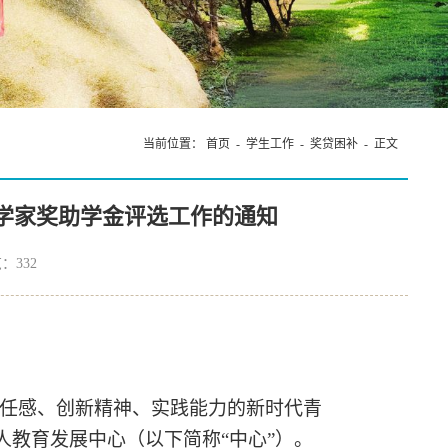
当前位置：
首页
-
学生工作
-
奖贷困补
- 正文
学家奖助学金评选工作的通知
览：
332
任感、创新精神、实践能力的新时代青
人教育发展中心（以下简称“中心”）。