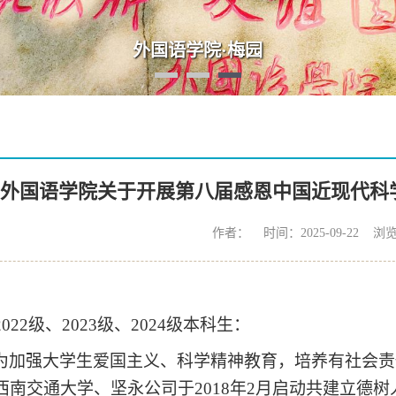
外国语学院·梅园
外国语学院关于开展第八届感恩中国近现代科
作者： 时间：2025-09-22 浏
022级、2023级、2024级本科生：
为加强大学生爱国主义、科学精神教育，培养有社会责
西南交通大学、坚永公司于2018年2月启动共建立德树