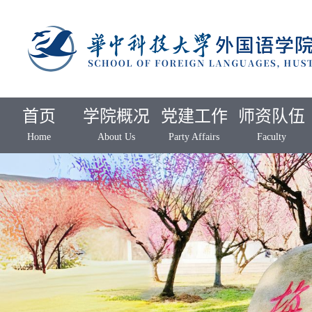
首页
学院概况
党建工作
师资队伍
Home
About Us
Party Affairs
Faculty