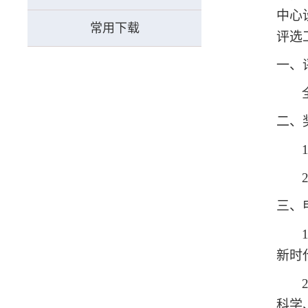
中心
常用下载
评选
一、
二、
三、
新时
科学