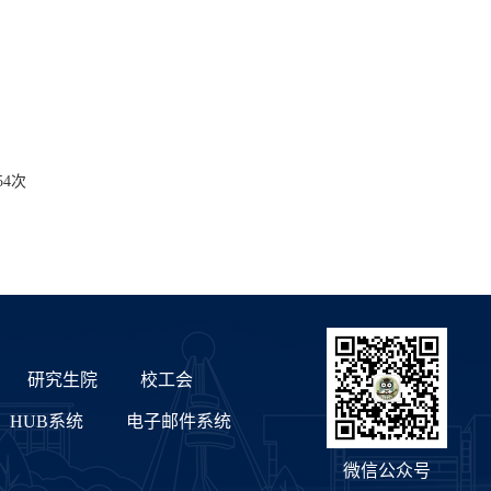
54
次
研究生院
校工会
HUB系统
电子邮件系统
微信公众号