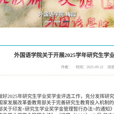
外国语学院·梅园
外国语学院关于开展2025学年研究生学
作者： 时间：2025-09-22 浏
做好
202
5
年研究生学业奖学金评选工作，充分发挥研
国家发展改革委教育部关于完善研究生教育投入机制
部关于印发<研究生学业奖学金管理暂行办法>的通知》（财