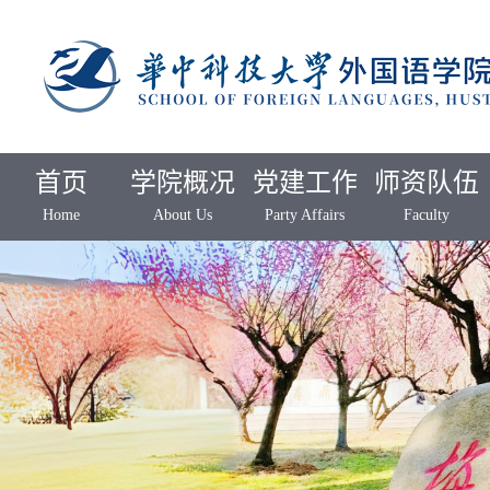
首页
学院概况
党建工作
师资队伍
Home
About Us
Party Affairs
Faculty