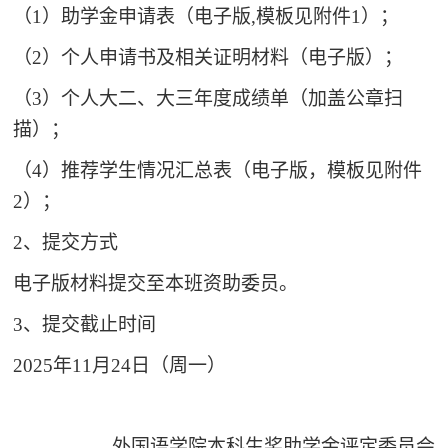
（1）
助学金申请表（电子版,
模板见附件1
）；
（2）个人申请书及相关证明材料（电子版）；
（3）个人大二、大三年度成绩单（加盖公章扫
描）；
（4）
推荐学生情况汇总表（电子版，模板见附件
2）；
2、提交方式
电子版材料提交至本班资助委员。
3、提交截止时间
2025年11月24日（周一）
外国语学院本科生奖助学金评定委员会