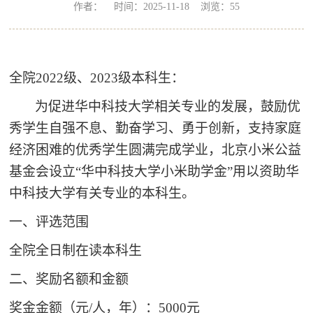
作者： 时间：2025-11-18 浏览：
55
全院2022级、2023级本科生：
为促进华中科技大学相关专业的发展，鼓励优
秀学生自强不息、勤奋学习、勇于创新，支持家庭
经济困难的优秀学生圆满完成学业，北京小米公益
基金会设立“华中科技大学小米助学金”用以资助华
中科技大学有关专业的本科生。
一、评选范围
全院全日制在读本科生
二、奖励名额和金额
奖金金额（元/人，年）：5000元