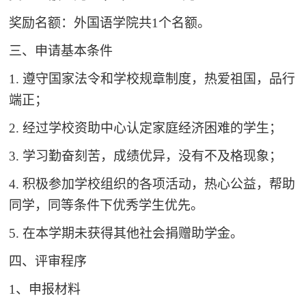
奖励名额：外国语学院共1个名额。
三、申请基本条件
1. 遵守国家法令和学校规章制度，热爱祖国，品行
端正；
2. 经过学校资助中心认定家庭经济困难的学生；
3.
学习勤奋刻苦，成绩优异，没有不及格现象；
4. 积极参加学校组织的各项活动，热心公益，帮助
同学，同等条件下优秀学生优先。
5. 在本学期未获得其他社会捐赠助学金。
四、评审程序
1、申报材料