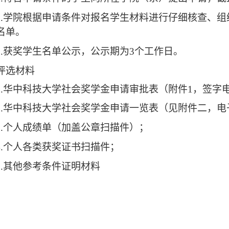
2.学院根据申请条件对报名学生材料进行仔细核查、
名单。
3.获奖学生名单公示，公示期为3个工作日。
评选材料
1.华中科技大学社会奖学金申请审批表（附件1，签字
2.华中科技大学社会奖学金申请一览表（见附件二，电
3.个人成绩单（加盖公章扫描件）；
4.个人各类获奖证书扫描件；
5.其他参考条件证明材料