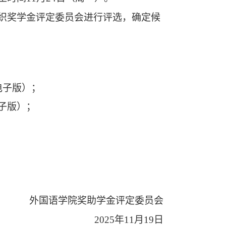
组织奖学金评定委员会进行评选，确定候
电子版）；
子版）；
外国语学院奖助学金评定委员会
2025年11月19日