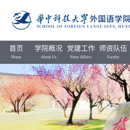
首页
学院概况
党建工作
师资队伍
Home
About Us
Party Affairs
Faculty