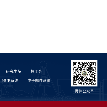
研究生院
校工会
HUB系统
电子邮件系统
微信公众号