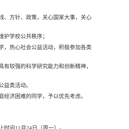
路线、方针、政策，关心国家大事，关心
觉维护学校公共秩序；
同学，热心社会公益活动，积极参加各类
或具有较强的科学研究能力和创新精神，
公益类活动。
家庭经济困难的同学，予以优先考虑。
止时间11月24日（周一）。